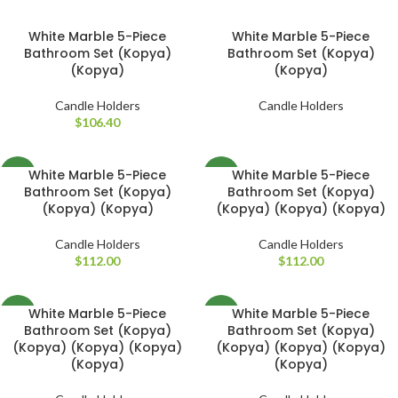
White Marble 5-Piece
White Marble 5-Piece
Bathroom Set (Kopya)
Bathroom Set (Kopya)
(Kopya)
(Kopya)
Candle Holders
Candle Holders
$
106.40
White Marble 5-Piece
White Marble 5-Piece
NEW
NEW
Bathroom Set (Kopya)
Bathroom Set (Kopya)
(Kopya) (Kopya)
(Kopya) (Kopya) (Kopya)
Candle Holders
Candle Holders
$
112.00
$
112.00
White Marble 5-Piece
White Marble 5-Piece
NEW
NEW
Bathroom Set (Kopya)
Bathroom Set (Kopya)
(Kopya) (Kopya) (Kopya)
(Kopya) (Kopya) (Kopya)
(Kopya)
(Kopya)